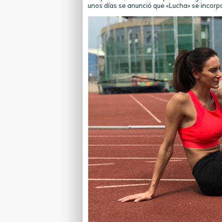
unos días se anunció que «Lucha» se incorpo