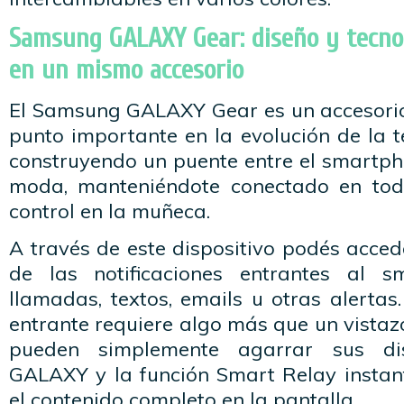
Samsung GALAXY Gear: diseño y tecno
en un mismo accesorio
El Samsung GALAXY Gear es un accesori
punto importante en la evolución de la 
construyendo un puente entre el smartph
moda, manteniéndote conectado en to
control en la muñeca.
A través de este dispositivo podés acced
de las notificaciones entrantes al 
llamadas, textos, emails u otras alerta
entrante requiere algo más que un vistazo
pueden simplemente agarrar sus di
GALAXY y la función Smart Relay insta
el contenido completo en la pantalla.