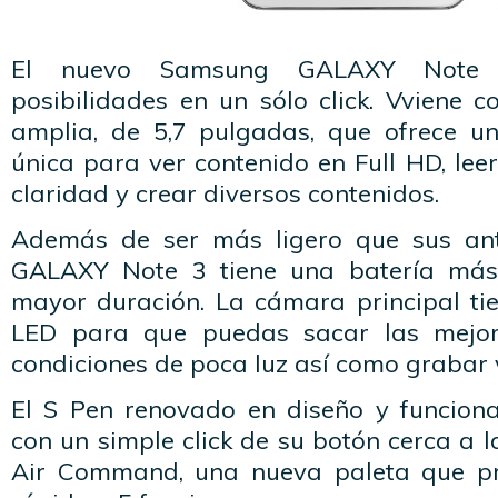
El nuevo Samsung GALAXY Note 
posibilidades en un sólo click. Vviene 
amplia, de 5,7 pulgadas, que ofrece un
única para ver contenido en Full HD, lee
claridad y crear diversos contenidos.
Además de ser más ligero que sus ante
GALAXY Note 3 tiene una batería más
mayor duración. La cámara principal ti
LED para que puedas sacar las mejore
condiciones de poca luz así como grabar v
El S Pen renovado en diseño y funcion
con un simple click de su botón cerca a l
Air Command, una nueva paleta que pr