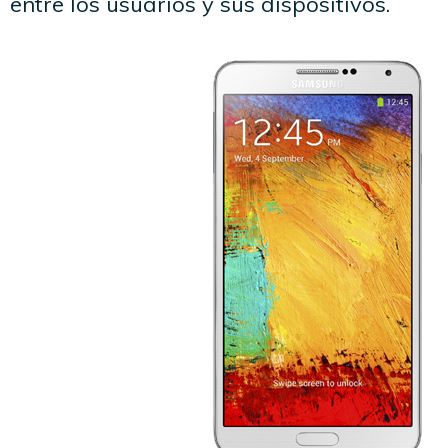
entre los usuarios y sus dispositivos.