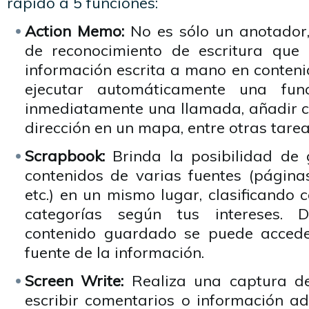
rápido a 5 funciones:
Action Memo:
No es sólo un anotador,
de reconocimiento de escritura que 
información escrita a mano en conteni
ejecutar automáticamente una func
inmediatamente una llamada, añadir c
dirección en un mapa, entre otras tarea
Scrapbook:
Brinda la posibilidad de 
contenidos de varias fuentes (páginas
etc.) en un mismo lugar, clasificando 
categorías según tus intereses. 
contenido guardado se puede accede
fuente de la información.
Screen Write:
Realiza una captura de
escribir comentarios o información ad