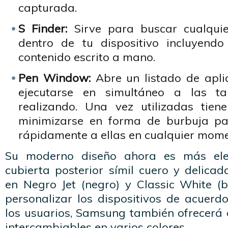
capturada.
S Finder:
Sirve para buscar cualquie
dentro de tu dispositivo incluyend
contenido escrito a mano.
Pen Window:
Abre un listado de apli
ejecutarse en simultáneo a las t
realizando. Una vez utilizadas tien
minimizarse en forma de burbuja pa
rápidamente a ellas en cualquier mome
Su moderno diseño ahora es más ele
cubierta posterior símil cuero y delicad
en Negro Jet (negro) y Classic White (b
personalizar los dispositivos de acuerd
los usuarios, Samsung también ofrecerá 
intercambiables en varios colores.