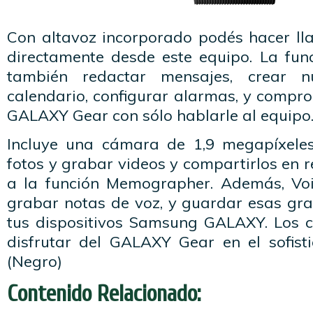
Con altavoz incorporado podés hacer l
directamente desde este equipo. La func
también redactar mensajes, crear 
calendario, configurar alarmas, y compro
GALAXY Gear con sólo hablarle al equipo
Incluye una cámara de 1,9 megapíxele
fotos y grabar videos y compartirlos en r
a la función Memographer. Además, Vo
grabar notas de voz, y guardar esas gra
tus dispositivos Samsung GALAXY. Los 
disfrutar del GALAXY Gear en el sofisti
(Negro)
Contenido Relacionado: