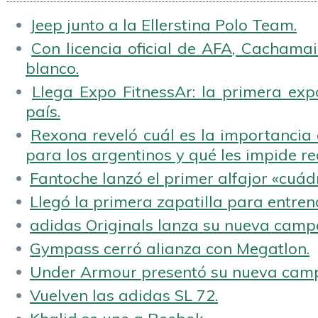
Samsung.
Jeep junto a la Ellerstina Polo Team.
Con licencia oficial de AFA, Cachamai 
blanco.
Llega Expo FitnessAr: la primera expo
país.
Rexona reveló cuál es la importancia d
para los argentinos y qué les impide rea
Fantoche lanzó el primer alfajor «cuád
Llegó la primera zapatilla para entren
adidas Originals lanza su nueva camp
Gympass cerró alianza con Megatlon.
Under Armour presentó su nueva camp
Vuelven las adidas SL 72.