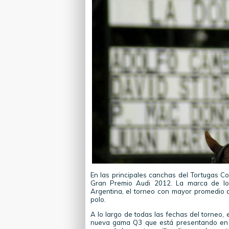
En las principales canchas del Tortugas C
Gran Premio Audi 2012. La marca de los
Argentina, el torneo con mayor promedio 
polo.
A lo largo de todas las fechas del torneo, 
nueva gama Q3 que está presentando en e