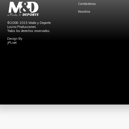
Contáctenos
Nosotros
©2008-2015 Moda y Deporte
Losino Producciones
Todos los derechos reservados.
Design By
JPLnet