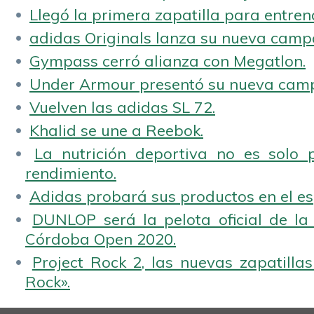
Llegó la primera zapatilla para entren
adidas Originals lanza su nueva camp
Gympass cerró alianza con Megatlon.
Under Armour presentó su nueva camp
Vuelven las adidas SL 72.
Khalid se une a Reebok.
La nutrición deportiva no es solo 
rendimiento.
Adidas probará sus productos en el es
DUNLOP será la pelota oficial de la
Córdoba Open 2020.
Project Rock 2, las nuevas zapatilla
Rock».