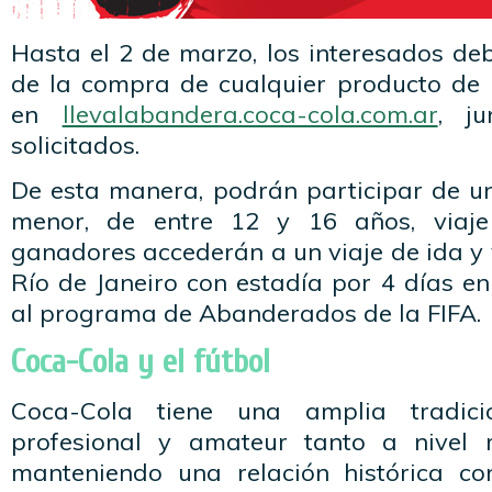
Hasta el 2 de marzo, los interesados deb
de la compra de cualquier producto de 
en
llevalabandera.coca-cola.com.ar
, j
solicitados.
De esta manera, podrán participar de u
menor, de entre 12 y 16 años, viaje
ganadores accederán a un viaje de ida y 
Río de Janeiro con estadía por 4 días e
al programa de Abanderados de la FIFA.
Coca-Cola y el fútbol
Coca-Cola tiene una amplia tradici
profesional y amateur tanto a nivel 
manteniendo una relación histórica co