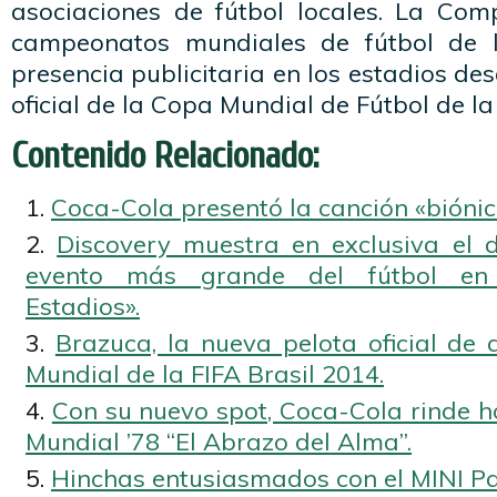
asociaciones de fútbol locales. La Co
campeonatos mundiales de fútbol de 
presencia publicitaria en los estadios de
oficial de la Copa Mundial de Fútbol de l
Contenido Relacionado:
Coca-Cola presentó la canción «biónic
Discovery muestra en exclusiva el 
evento más grande del fútbol en 
Estadios».
Brazuca, la nueva pelota oficial de
Mundial de la FIFA Brasil 2014.
Con su nuevo spot, Coca-Cola rinde h
Mundial ’78 “El Abrazo del Alma”.
Hinchas entusiasmados con el MINI 