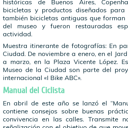
históricas de Buenos Aires, Copen
bicicletas y productos diseñados para
también bicicletas antiguas que forman 
del museo y fueron restauradas esp
actividad.
Muestra itinerante de fotografías: En p
Ciudad. De noviembre a enero, en el Jard
a marzo, en la Plaza Vicente López. E
Museo de la Ciudad son parte del proy
internacional «I Bike ABC».
Manual del Ciclista
En abril de este año se lanzó el “Manua
contiene consejos sobre buenas prácti
convivencia en las calles. Transmite 
señalización con el objetivo de que move