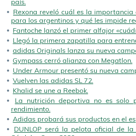
país.
Rexona reveló cuál es la importancia d
para los argentinos y qué les impide rea
Fantoche lanzó el primer alfajor «cuád
Llegó la primera zapatilla para entren
adidas Originals lanza su nueva camp
Gympass cerró alianza con Megatlon.
Under Armour presentó su nueva camp
Vuelven las adidas SL 72.
Khalid se une a Reebok.
La nutrición deportiva no es solo 
rendimiento.
Adidas probará sus productos en el es
DUNLOP será la pelota oficial de la