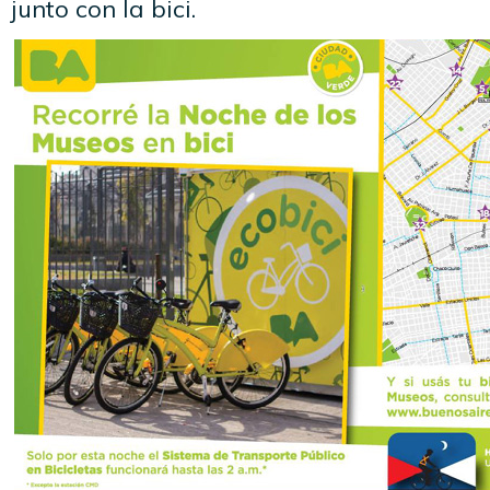
junto con la bici.