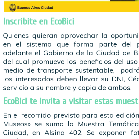
Inscribite en EcoBici
Quienes quieran aprovechar la oportuni
en el sistema que forma parte del 
adelante el Gobierno de la Ciudad de B
del cual promueve los beneficios del uso
medio de transporte sustentable, podrán
los interesados deben llevar su DNI, Cé
servicio a su nombre y copia de ambos.
EcoBici te invita a visitar estas muest
En el recorrido previsto para esta edició
Museos» se suma la Muestra Temática
Ciudad, en Alsina 402. Se exponen fot