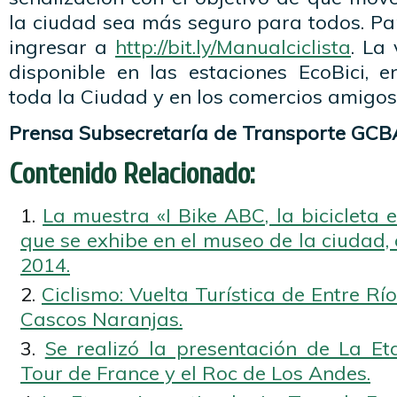
la ciudad sea más seguro para todos. Pa
ingresar a
http://bit.ly/Manualciclista
. La
disponible en las estaciones EcoBici, e
toda la Ciudad y en los comercios amigos 
Prensa Subsecretaría de Transporte GCB
Contenido Relacionado:
La muestra «I Bike ABC, la bicicleta 
que se exhibe en el museo de la ciudad,
2014.
Ciclismo: Vuelta Turística de Entre Rí
Cascos Naranjas.
Se realizó la presentación de La E
Tour de France y el Roc de Los Andes.