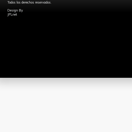
Todos los derechos reservados.
Design By
JPLnet