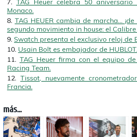
TAG Heuer celebra 50 aniversario
Monaco.
TAG HEUER cambia de marcha… ¡de n
segundo movimiento in house: el Calibre
Swatch presenta el exclusivo reloj de 
Usain Bolt es embajador de HUBLOT
TAG Heuer firma con el equipo de
Racing Team.
Tissot, nuevamente cronometrador
Francia.
más...