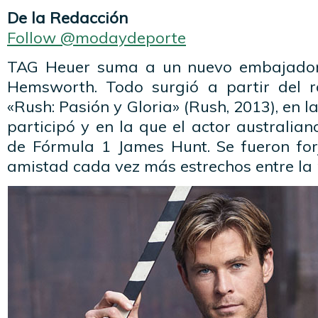
De la Redacción
Follow @modaydeporte
TAG Heuer suma a un nuevo embajador i
Hemsworth. Todo surgió a partir del r
«Rush: Pasión y Gloria» (Rush, 2013), en la
participó y en la que el actor australian
de Fórmula 1 James Hunt. Se fueron fo
amistad cada vez más estrechos entre la 