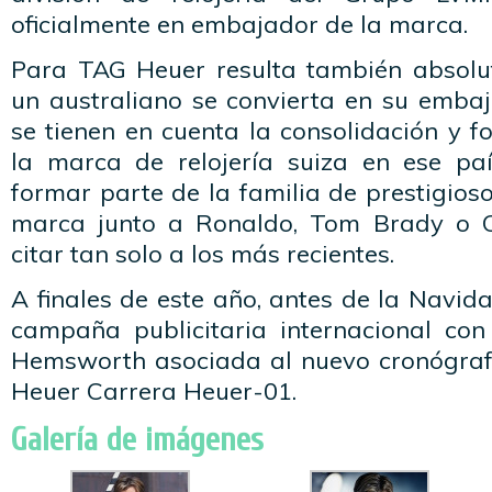
oficialmente en embajador de la marca.
Para TAG Heuer resulta también absolu
un australiano se convierta en su embaj
se tienen en cuenta la consolidación y fo
la marca de relojería suiza en ese pa
formar parte de la familia de prestigio
marca junto a Ronaldo, Tom Brady o C
citar tan solo a los más recientes.
A finales de este año, antes de la Navid
campaña publicitaria internacional co
Hemsworth asociada al nuevo cronógrafo
Heuer Carrera Heuer-01.
Galería de imágenes