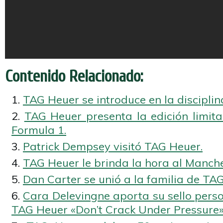
Contenido Relacionado:
TAG Heuer se introduce en la disciplin
TAG Heuer presenta la edición limita
Formula 1.
Patrick Dempsey visitó TAG Heuer.
TAG Heuer le brinda la hora al Manche
Dan Carter se unió a la familia de TA
Cara Delevingne aporta su sello pers
TAG Heuer «Don’t Crack Under Pressure»