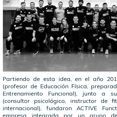
Partiendo de esta idea, en el año 201
(profesor de Educación Física, preparad
Entrenamiento Funcional), junto a s
(consultor psicológico, instructor de f
internacional), fundaron ACTIVE Funct
empresa integrada por un grupo de