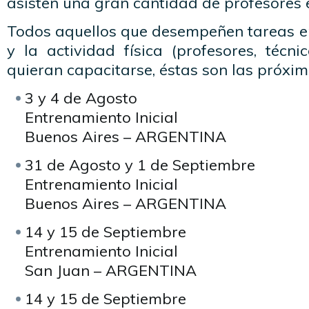
asisten una gran cantidad de profesores e
Todos aquellos que desempeñen tareas en
y la actividad física (profesores, técnic
quieran capacitarse, éstas son las próxim
3 y 4 de Agosto
Entrenamiento Inicial
Buenos Aires – ARGENTINA
31 de Agosto y 1 de Septiembre
Entrenamiento Inicial
Buenos Aires – ARGENTINA
14 y 15 de Septiembre
Entrenamiento Inicial
San Juan – ARGENTINA
14 y 15 de Septiembre