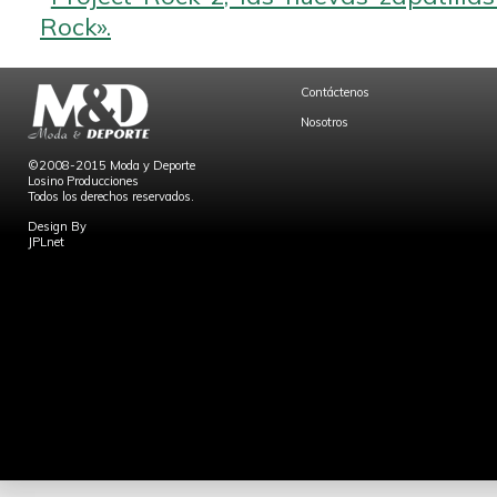
Rock».
Contáctenos
Nosotros
©2008-2015 Moda y Deporte
Losino Producciones
Todos los derechos reservados.
Design By
JPLnet