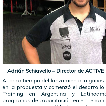
Adrián Schiavello – Director de ACTIVE 
Al poco tiempo del lanzamiento, algunos 
en la propuesta y comenzó el desarrollo
Training en Argentina y Latinoamé
programas de capacitación en entrenamie