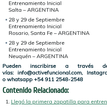
Entrenamiento Inicial
Salta – ARGENTINA
28 y 29 de Septiembre
Entrenamiento Inicial
Rosario, Santa Fe – ARGENTINA
28 y 29 de Septiembre
Entrenamiento Inicial
Neuquén – ARGENTINA
Pueden inscribirse a través d
vías: info@activefuncional.com, Instag
o whatsapp +54 911 2548-2548
Contenido Relacionado:
Llegó la primera zapatilla para entre