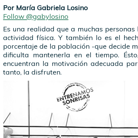
Por María Gabriela Losino
Follow @gabylosino
Es una realidad que a muchas personas l
actividad física. Y también lo es el he
porcentaje de la población -que decide me
dificulta mantenerla en el tiempo. És
encuentran la motivación adecuada para
tanto, la disfruten.