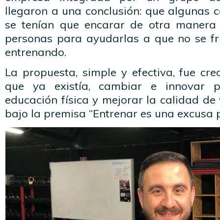
llegaron a una conclusión: que algunas c
se tenían que encarar de otra manera 
personas para ayudarlas a que no se fru
entrenando.
La propuesta, simple y efectiva, fue cr
que ya existía, cambiar e innovar p
educación física y mejorar la calidad de
bajo la premisa “Entrenar es una excusa p