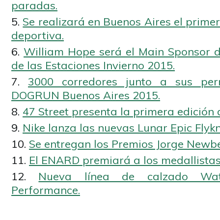
paradas.
Se realizará en Buenos Aires el primer 
deportiva.
William Hope será el Main Sponsor de
de las Estaciones Invierno 2015.
3000 corredores junto a sus per
DOGRUN Buenos Aires 2015.
47 Street presenta la primera edición 
Nike lanza las nuevas Lunar Epic Flykn
Se entregan los Premios Jorge Newbe
El ENARD premiará a los medallistas
Nueva línea de calzado Wat
Performance.