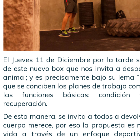
El Jueves 11 de Diciembre por la tarde s
de este nuevo box que nos invita a despe
animal; y es precisamente bajo su lema “E
que se conciben los planes de trabajo co
las funciones básicas: condición f
recuperación.
De esta manera, se invita a todos a devol
cuerpo merece, por eso la propuesta es 
vida a través de un enfoque deport