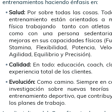
entrenamientos haciendo énfasis en:
Salud:
Por sobre todas las cosas. To
entrenamiento están orientados a m
física trabajando tanto con atletas
como con una persona sedentaria
mejoras en sus capacidades físicas (Fu
Stamina, Flexibilidad, Potencia, Velo
Agilidad, Equilibrio y Precisión).
Calidad:
En todo: educación, coach, cla
experiencia total de los clientes.
Evolución:
Como camino. Siempre en c
investigación sobre nuevas teoría
entrenamiento deportivo, que contribu
los planes de trabajo.