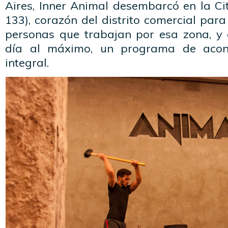
Aires, Inner Animal desembarcó en la C
133), corazón del distrito comercial para
personas que trabajan por esa zona, y 
día al máximo, un programa de acond
integral.