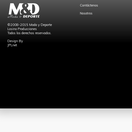
Contáctenos
Nosotros
©2008-2015 Moda y Deporte
Losino Producciones
Todos los derechos reservados.
Design By
JPLnet