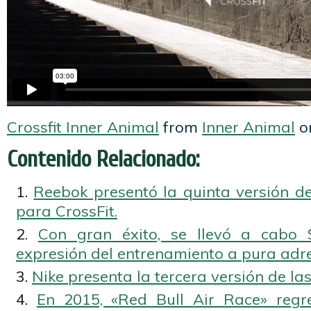
Crossfit Inner Animal
from
Inner Animal
o
Contenido Relacionado:
Reebok presentó la quinta versión de
para CrossFit.
Con gran éxito, se llevó a cabo 
expresión del entrenamiento a pura adre
Nike presenta la tercera versión de la
En 2015, «Red Bull Air Race» regr