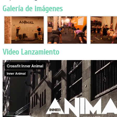
Galería de imágenes
Video Lanzamiento