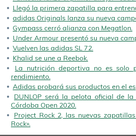
Llegó la primera zapatilla para entren
adidas Originals lanza su nueva camp
Gympass cerró alianza con Megatlon.
Under Armour presentó su nueva camp
Vuelven las adidas SL 72.
Khalid se une a Reebok.
La nutrición deportiva no es solo 
rendimiento.
Adidas probará sus productos en el es
DUNLOP será la pelota oficial de la
Córdoba Open 2020.
Project Rock 2, las nuevas zapatilla
Rock».