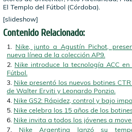
El Templo del Fútbol (Córdoba).
[slideshow]
Contenido Relacionado:
Nike, junto a Agustín Pichot, prese
nueva línea de la colección AP9.
Nike introduce la tecnología ACC en 
Fútbol.
Nike presentó los nuevos botines CTR
de Walter Erviti y Leonardo Ponzio.
Nike GS2: Rápidez, control y bajo imp
Nike celebra los 15 años de los botines
Nike invita a todos los jóvenes a mov
Nike Argentina lanzó su tem