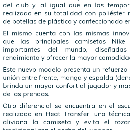
del club y, al igual que en las tempor
realizado en su totalidad con poliéster 
de botellas de plástico y confeccionado e
El mismo cuenta con las mismas innova
que las principales camisetas Nik
importantes del mundo, diseñada
rendimiento y ofrecer la mayor comodidad
Este nuevo modelo presenta un refuerzo 
unión entre frente, manga y espalda (de
brinda un mayor confort al jugador y ma
de las prendas.
Otro diferencial se encuentra en el esc
realizado en Heat Transfer, una técni
aliviana la camiseta y evita el roz