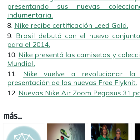
presentando sus nuevas colecci
indumentaria.
Nike recibe certificación Leed Gold.
Brasil debutó con el nuevo conjunto
para el 2014.
Nike presentó las camisetas y colecci
Mundial.
Nike vuelve a revolucionar la 
presentación de las nuevas Free Flyknit.
Nuevas Nike Air Zoom Pegasus 31 pa
más...