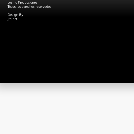
Losino Producciones
Todos los derechos reservados.
Design By
JPLnet