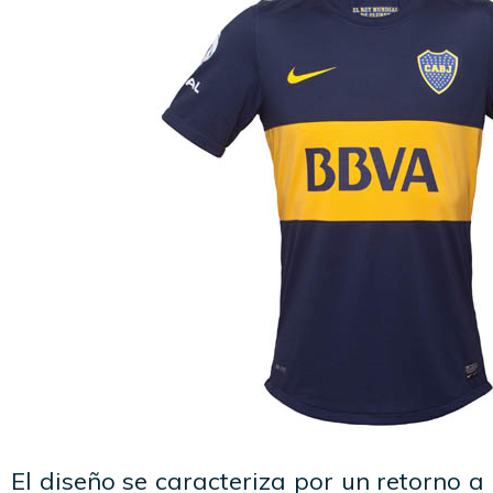
El diseño se caracteriza por un retorno a 