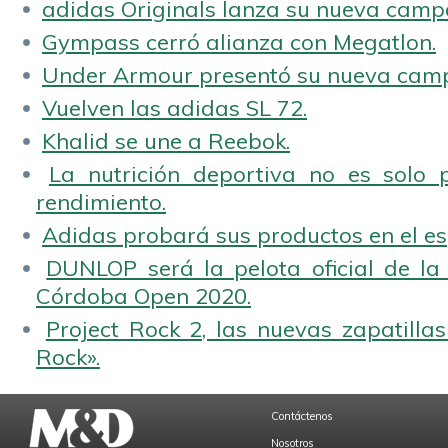
adidas Originals lanza su nueva camp
Gympass cerró alianza con Megatlon.
Under Armour presentó su nueva camp
Vuelven las adidas SL 72.
Khalid se une a Reebok.
La nutrición deportiva no es solo 
rendimiento.
Adidas probará sus productos en el es
DUNLOP será la pelota oficial de la
Córdoba Open 2020.
Project Rock 2, las nuevas zapatilla
Rock».
Contáctenos
Nosotros