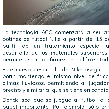
La tecnología ACC comenzará a ser ap
botines de fútbol Nike a partir del 15 
partir de un tratamiento especial a
desarrollo de los materiales superiores
permite sentir con firmeza el balón en t
Este nuevo desarrollo de Nike asegura q
botín mantenga el mismo nivel de fricc
climas lluviosos, permitiendo al jugado
preciso y similar al que se tiene en condic
Donde sea que se juegue al fútbol, el
papel importante. Por ejemplo, sólo en