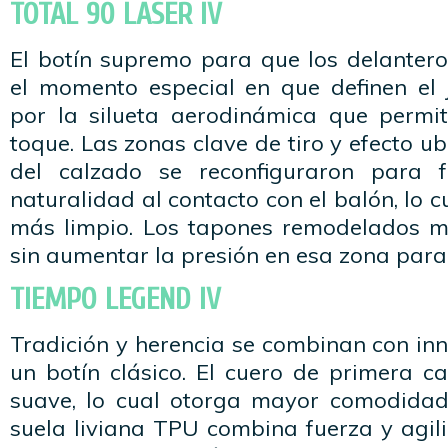
TOTAL 90 LASER IV
El botín supremo para que los delantero
el momento especial en que definen el 
por la silueta aerodinámica que permi
toque. Las zonas clave de tiro y efecto u
del calzado se reconfiguraron para f
naturalidad al contacto con el balón, lo 
más limpio. Los tapones remodelados m
sin aumentar la presión en esa zona para
TIEMPO LEGEND IV
Tradición y herencia se combinan con in
un botín clásico. El cuero de primera ca
suave, lo cual otorga mayor comodidad,
suela liviana TPU combina fuerza y agil