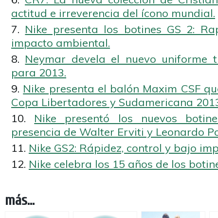
actitud e irreverencia del ícono mundial.
Nike presenta los botines GS 2: Rap
impacto ambiental.
Neymar devela el nuevo uniforme ti
para 2013.
Nike presenta el balón Maxim CSF que
Copa Libertadores y Sudamericana 2013
Nike presentó los nuevos boti
presencia de Walter Erviti y Leonardo Po
Nike GS2: Rápidez, control y bajo im
Nike celebra los 15 años de los botin
más...