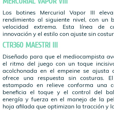
MERCURIAL VAPOR VIII
Los botines Mercurial Vapor III elev
rendimiento al siguiente nivel, con un 
velocidad extrema. Esta línea de 
innovación y el estilo con ajuste sin costur
CTR360 MAESTRI III
Diseñado para que el mediocampista a
el ritmo del juego con un toque incisiv
acolchonada en el empeine se ajusta c
ofrece una respuesta sin costuras. El
estampado en relieve conforma una c
beneficia el toque y el control del ba
energía y fuerza en el manejo de la pe
hoja afilada que optimizan la tracción y l