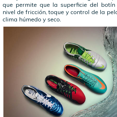
que permite que la superficie del bot
nivel de fricción, toque y control de la pe
clima húmedo y seco.