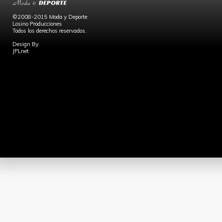
©2008-2015 Moda y Deporte
Losino Producciones
Todos los derechos reservados.
Design By
JPLnet