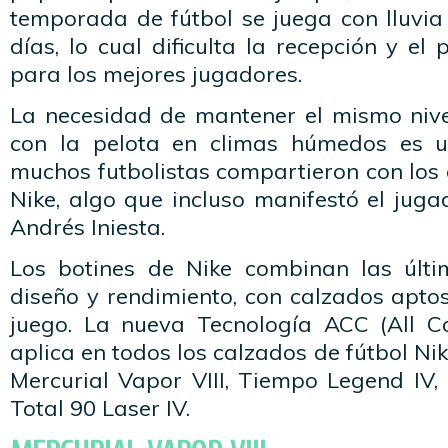
temporada de fútbol se juega con lluvi
días, lo cual dificulta la recepción y el
para los mejores jugadores.
La necesidad de mantener el mismo nivel
con la pelota en climas húmedos es 
muchos futbolistas compartieron con los
Nike, algo que incluso manifestó el jug
Andrés Iniesta.
Los botines de Nike combinan las últi
diseño y rendimiento, con calzados apto
juego. La nueva Tecnología ACC (All Co
aplica en todos los calzados de fútbol Nike
Mercurial Vapor VIII, Tiempo Legend IV,
Total 90 Laser IV.