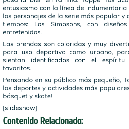
entusiasmo con la línea de indumentaria
los personajes de la serie más popular y 
tiempos: Los Simpsons, con diseño
entretenidos.
Las prendas son coloridas y muy divert
para uso deportivo como urbano, par
sientan identificados con el espírit
favoritos.
Pensando en su público más pequeño, T
los deportes y actividades más populares 
básquet y skate!
[slideshow]
Contenido Relacionado: