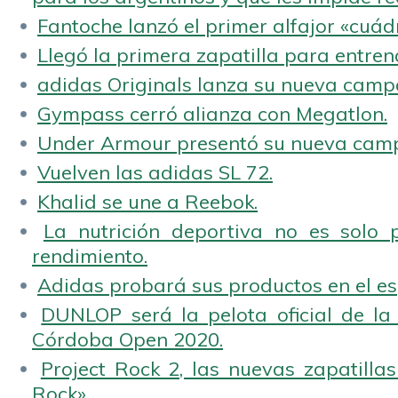
Fantoche lanzó el primer alfajor «cuád
Llegó la primera zapatilla para entren
adidas Originals lanza su nueva camp
Gympass cerró alianza con Megatlon.
Under Armour presentó su nueva camp
Vuelven las adidas SL 72.
Khalid se une a Reebok.
La nutrición deportiva no es solo 
rendimiento.
Adidas probará sus productos en el es
DUNLOP será la pelota oficial de la
Córdoba Open 2020.
Project Rock 2, las nuevas zapatilla
Rock».