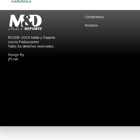
Contáctenos
Nosotros
©2008-2015 Moda y Deporte
Losino Producciones
Todos los derechos reservados.
Design By
JPLnet