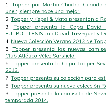
Topper por Martin Churba: Cuando 
unen, siempre nace una mejor.
Topper y Kepel & Mata presentan a Ro
Topper presenta la Copa David:
FUTBOL-TENIS con David Trezeguet y D
Nueva Colección Verano 2013 de Topp
Topper presenta las nuevas camise
Club Atlético Vélez Sarsfield.
Topper presenta la Copa Topper Sev
2013.
Topper presenta su colección para est
Topper presenta su nueva colección R
Topper presenta la camiseta de Newel
temporada 2014.