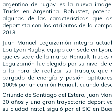
argentino de rugby, es la nueva imag
Trucks en Argentina. Robustez, potenci
algunas de las características que a
deportista con los atributos de la comp
2013.
Juan Manuel Leguizamón integra actual
Lou Lyon Rugby, equipo con sede en Lyon,
que es sede de la marca Renault Trucks 
Leguizamón fue elegido por su nivel de ex
a la hora de realizar su trabajo, que
cargado de energía y pasión, aptitude
100% por un camión Renault cuando des
Oriundo de Santiago del Estero, Juan Ma
30 años y una gran trayectoria deportiva.
su ciudad natal, siguió por el SIC en Bue