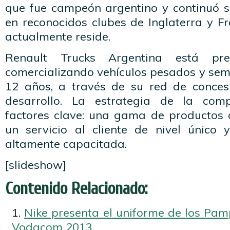
que fue campeón argentino y continuó s
en reconocidos clubes de Inglaterra y Fr
actualmente reside.
Renault Trucks Argentina está pr
comercializando vehículos pesados y se
12 años, a través de su red de conces
desarrollo. La estrategia de la com
factores clave: una gama de productos d
un servicio al cliente de nivel único 
altamente capacitada.
[slideshow]
Contenido Relacionado:
Nike presenta el uniforme de los Pa
Vodacom 2013.