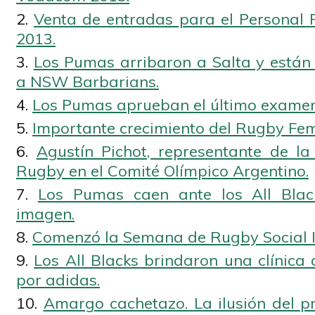
Venta de entradas para el Personal
2013.
Los Pumas arribaron a Salta y están 
a NSW Barbarians.
Los Pumas aprueban el último examen
Importante crecimiento del Rugby Fem
Agustín Pichot, representante de l
Rugby en el Comité Olímpico Argentino.
Los Pumas caen ante los All Blac
imagen.
Comenzó la Semana de Rugby Social In
Los All Blacks brindaron una clínica
por adidas.
Amargo cachetazo. La ilusión del pr