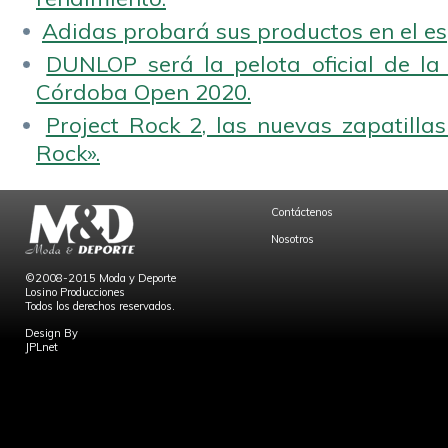
Adidas probará sus productos en el es
DUNLOP será la pelota oficial de la
Córdoba Open 2020.
Project Rock 2, las nuevas zapatilla
Rock».
Contáctenos
Nosotros
©2008-2015 Moda y Deporte
Losino Producciones
Todos los derechos reservados.
Design By
JPLnet