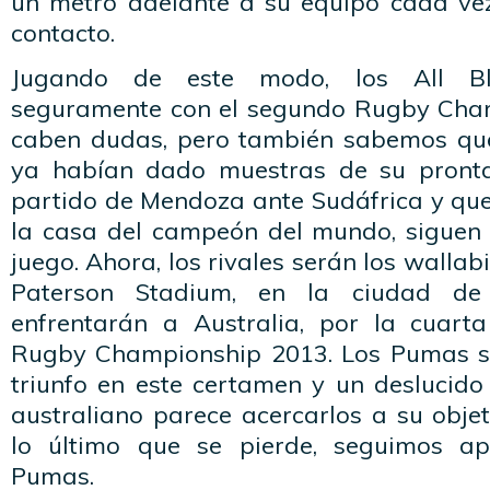
un metro adelante a su equipo cada vez
contacto.
Jugando de este modo, los All B
seguramente con el segundo Rugby Cham
caben dudas, pero también sabemos que
ya habían dado muestras de su pronta
partido de Mendoza ante Sudáfrica y que 
la casa del campeón del mundo, siguen
juego. Ahora, los rivales serán los wallabi
Paterson Stadium, en la ciudad de
enfrentarán a Australia, por la cuart
Rugby Championship 2013. Los Pumas s
triunfo en este certamen y un deslucid
australiano parece acercarlos a su obje
lo último que se pierde, seguimos a
Pumas.