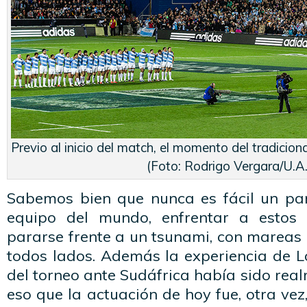
Previo al inicio del match, el momento del tradicion
(Foto: Rodrigo Vergara/U.A.
Sabemos bien que nunca es fácil un par
equipo del mundo, enfrentar a estos
pararse frente a un tsunami, con mareas
todos lados. Además la experiencia de L
del torneo ante Sudáfrica había sido real
eso que la actuación de hoy fue, otra vez,