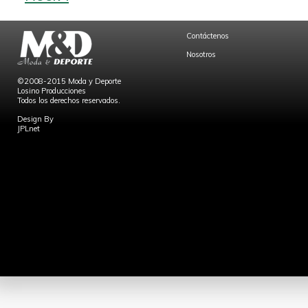
Contáctenos
Nosotros
©2008-2015 Moda y Deporte
Losino Producciones
Todos los derechos reservados.
Design By
JPLnet