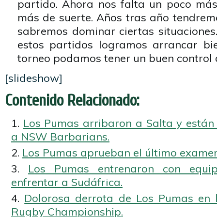
partido. Ahora nos falta un poco má
más de suerte. Años tras año tendrem
sabremos dominar ciertas situaciones
estos partidos logramos arrancar bi
torneo podamos tener un buen control d
[slideshow]
Contenido Relacionado:
Los Pumas arribaron a Salta y están 
a NSW Barbarians.
Los Pumas aprueban el último examen
Los Pumas entrenaron con equip
enfrentar a Sudáfrica.
Dolorosa derrota de Los Pumas en l
Rugby Championship.