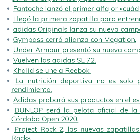
Fantoche lanzó el primer alfajor «cuád
Llegó la primera zapatilla para entren
adidas Originals lanza su nueva camp
Gympass cerró alianza con Megatlon.
Under Armour presentó su nueva camp
Vuelven las adidas SL 72.
Khalid se une a Reebok.
La nutrición deportiva no es solo 
rendimiento.
Adidas probará sus productos en el es
DUNLOP será la pelota oficial de la
Córdoba Open 2020.
Project Rock 2, las nuevas zapatilla
Rock».