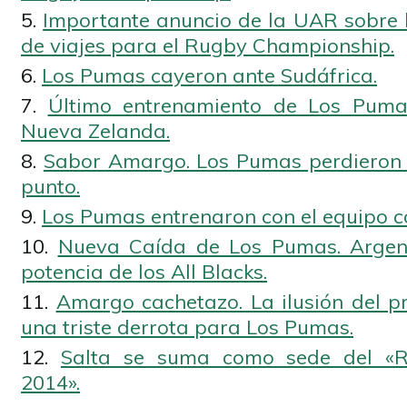
Importante anuncio de la UAR sobre 
de viajes para el Rugby Championship.
Los Pumas cayeron ante Sudáfrica.
Último entrenamiento de Los Puma
Nueva Zelanda.
Sabor Amargo. Los Pumas perdieron 
punto.
Los Pumas entrenaron con el equipo c
Nueva Caída de Los Pumas. Argen
potencia de los All Blacks.
Amargo cachetazo. La ilusión del pr
una triste derrota para Los Pumas.
Salta se suma como sede del «
2014».