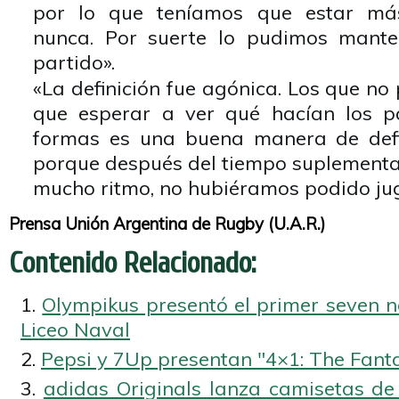
por lo que teníamos que estar má
nunca. Por suerte lo pudimos mante
partido».
«La definición fue agónica. Los que n
que esperar a ver qué hacían los p
formas es una buena manera de defi
porque después del tiempo suplementa
mucho ritmo, no hubiéramos podido ju
Prensa Unión Argentina de Rugby (U.A.R.)
Contenido Relacionado:
Olympikus presentó el primer seven 
Liceo Naval
Pepsi y 7Up presentan "4×1: The Fant
adidas Originals lanza camisetas de 