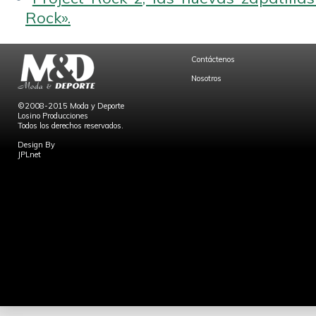
Rock».
Contáctenos
Nosotros
©2008-2015 Moda y Deporte
Losino Producciones
Todos los derechos reservados.
Design By
JPLnet