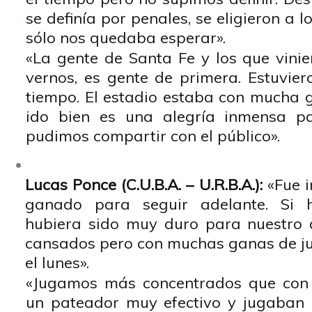
se definía por penales, se eligieron a 
sólo nos quedaba esperar».
«La gente de Santa Fe y los que vinie
vernos, es gente de primera. Estuvier
tiempo. El estadio estaba con mucha 
ido bien es una alegría inmensa p
pudimos compartir con el público».
Lucas Ponce (C.U.B.A. – U.R.B.A.):
«Fue 
ganado para seguir adelante. Si h
hubiera sido muy duro para nuestro
cansados pero con muchas ganas de jug
el lunes».
«Jugamos más concentrados que con I
un pateador muy efectivo y jugaban 