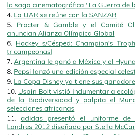
la saga cinematográfica "La Guerra de l
La UAR se reúne con la SANZAR
Procter & Gamble y el Comité Olí
anuncian Alianza Olímpica Global
Hockey s/Césped: Champion's Troph
tricampeonas!
Argentina le ganó a México y el Hyund
Pepsi lanzó una edición especial celes
La Copa Disney ya tiene sus ganador
Usain Bolt vistió indumentaria ecol
de la Biodiversidad y palpita el Mun
selecciones africanas
adidas presentó el uniforme de
Londres 2012 diseñado por Stella McCar