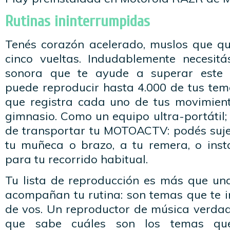
Rutinas ininterrumpidas
Tenés corazón acelerado, muslos que 
cinco vueltas. Indudablemente necesi
sonora que te ayude a superar este
puede reproducir hasta 4.000 de tus tema
que registra cada uno de tus movimiento
gimnasio. Como un equipo ultra-portátil;
de transportar tu MOTOACTV: podés suje
tu muñeca o brazo, a tu remera, o insta
para tu recorrido habitual.
Tu lista de reproducción es más que un
acompañan tu rutina: son temas que te i
de vos. Un reproductor de música verdad
que sabe cuáles son los temas qu