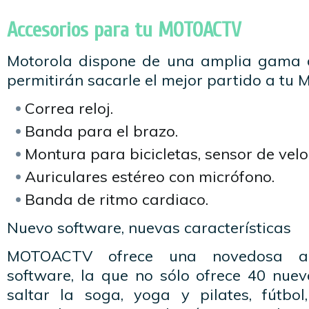
Accesorios para tu MOTOACTV
Motorola dispone de una amplia gama d
permitirán sacarle el mejor partido a t
Correa reloj.
Banda para el brazo.
Montura para bicicletas, sensor de velo
Auriculares estéreo con micrófono.
Banda de ritmo cardiaco.
Nuevo software, nuevas características
MOTOACTV ofrece una novedosa ac
software, la que no sólo ofrece 40 nue
saltar la soga, yoga y pilates, fútbol,