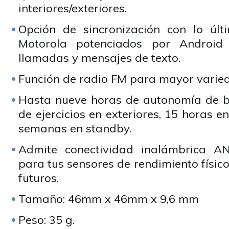
interiores/exteriores.
Opción de sincronización con lo úl
Motorola potenciados por Android
llamadas y mensajes de texto.
Función de radio FM para mayor varie
Hasta nueve horas de autonomía de b
de ejercicios en exteriores, 15 horas en
semanas en standby.
Admite conectividad inalámbrica A
para tus sensores de rendimiento físic
futuros.
Tamaño: 46mm x 46mm x 9,6 mm
Peso: 35 g.