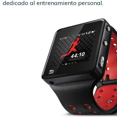
dedicado al entrenamiento personal.