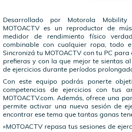
Desarrollado por Motorola Mobility
MOTOACTV es un reproductor de músic
medidor de rendimiento físico verda
combinable con cualquier ropa, todo 
Sincronizá tu MOTOACTV con tu PC para 
prefieras y con la que mejor te sientas al
de ejercicios durante períodos prolongad
Con este equipo podrás ponerte objeti
competencias de ejercicios con tus a
MOTOACTV.com. Además, ofrece una pantal
permite activar una nueva sesión de eje
encontrar ese tema que tantas ganas ten
«MOTOACTV repasa tus sesiones de ejer