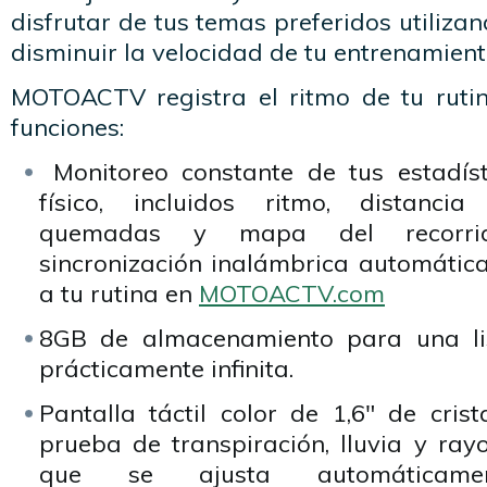
disfrutar de tus temas preferidos utilizan
disminuir la velocidad de tu entrenamient
MOTOACTV registra el ritmo de tu rutin
funciones:
Monitoreo constante de tus estadíst
físico, incluidos ritmo, distancia 
quemadas y mapa del recorrid
sincronización inalámbrica automátic
a tu rutina en
MOTOACTV.com
8GB de almacenamiento para una li
prácticamente infinita.
Pantalla táctil color de 1,6″ de crist
prueba de transpiración, lluvia y ray
que se ajusta automáticame