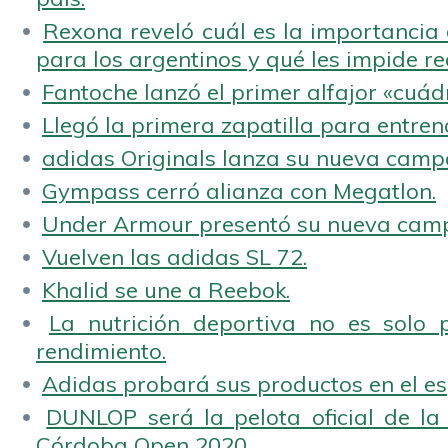
Rexona reveló cuál es la importancia d
para los argentinos y qué les impide rea
Fantoche lanzó el primer alfajor «cuád
Llegó la primera zapatilla para entren
adidas Originals lanza su nueva camp
Gympass cerró alianza con Megatlon.
Under Armour presentó su nueva camp
Vuelven las adidas SL 72.
Khalid se une a Reebok.
La nutrición deportiva no es solo 
rendimiento.
Adidas probará sus productos en el es
DUNLOP será la pelota oficial de la
Córdoba Open 2020.