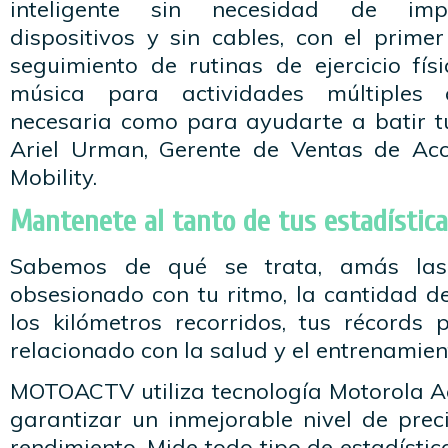
inteligente sin necesidad de impl
dispositivos y sin cables, con el prime
seguimiento de rutinas de ejercicio fís
música para actividades múltiples c
necesaria como para ayudarte a batir tu
Ariel Urman, Gerente de Ventas de Acc
Mobility.
Mantenete al tanto de tus estadístic
Sabemos de qué se trata, amás las e
obsesionado con tu ritmo, la cantidad d
los kilómetros recorridos, tus récords 
relacionado con la salud y el entrenamien
MOTOACTV utiliza tecnología Motorola 
garantizar un inmejorable nivel de prec
rendimiento. Mide todo tipo de estadístic