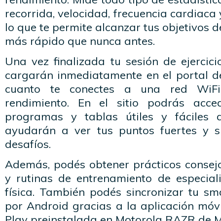
recorrida, velocidad, frecuencia cardiaca
lo que te permite alcanzar tus objetivos d
más rápido que nunca antes.
Una vez finalizada tu sesión de ejercicio
cargarán inmediatamente en el portal
cuanto te conectes a una red WiFi
rendimiento. En el sitio podrás acce
programas y tablas útiles y fáciles 
ayudarán a ver tus puntos fuertes y s
desafíos.
Además, podés obtener prácticos consejo
y rutinas de entrenamiento de especial
física. También podés sincronizar tu s
por Android gracias a la aplicación móv
Play preinstalada en Motorola RAZR de M