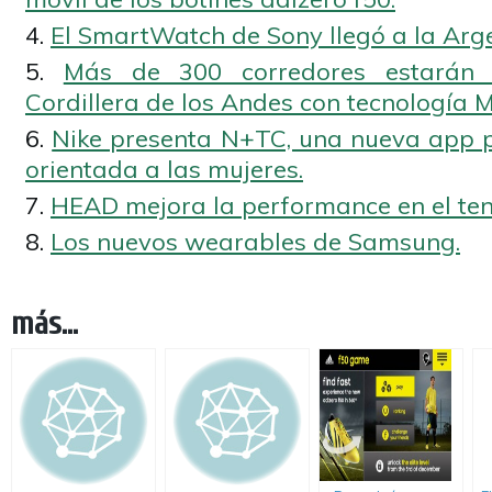
El SmartWatch de Sony llegó a la Arge
Más de 300 corredores estarán 
Cordillera de los Andes con tecnología M
Nike presenta N+TC, una nueva app pa
orientada a las mujeres.
HEAD mejora la performance en el ten
Los nuevos wearables de Samsung.
más...