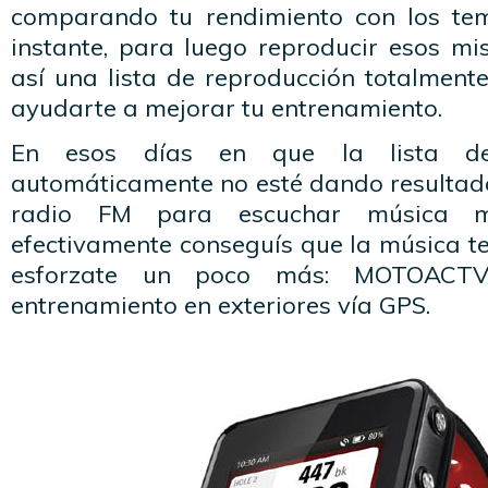
comparando tu rendimiento con los te
instante, para luego reproducir esos m
así una lista de reproducción totalment
ayudarte a mejorar tu entrenamiento.
En esos días en que la lista d
automáticamente no esté dando resultad
radio FM para escuchar música m
efectivamente conseguís que la música t
esforzate un poco más: MOTOACTV
entrenamiento en exteriores vía GPS.