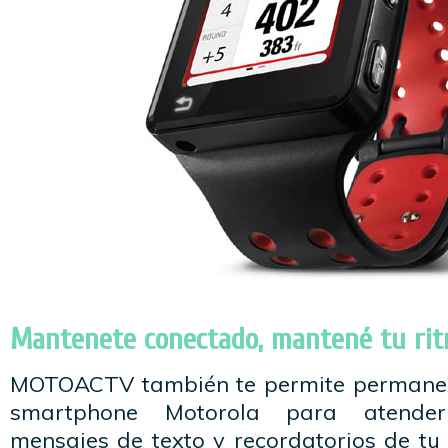
Mantenete conectado, mantené tu ri
MOTOACTV también te permite permanec
smartphone Motorola para atender 
mensajes de texto y recordatorios de tu