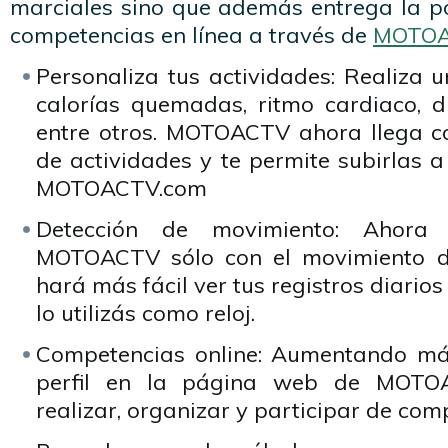
marciales sino que además entrega la po
competencias en línea a través de
MOTOA
Personaliza tus actividades: Realiza 
calorías quemadas, ritmo cardiaco, di
entre otros. MOTOACTV ahora llega 
de actividades y te permite subirlas a 
MOTOACTV.com
Detección de movimiento: Ahora 
MOTOACTV sólo con el movimiento d
hará más fácil ver tus registros diario
lo utilizás como reloj.
Competencias online: Aumentando más
perfil en la página web de MOTO
realizar, organizar y participar de com