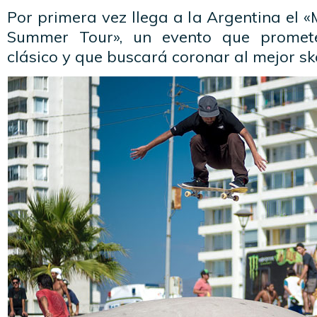
Por primera vez llega a la Argentina el 
Summer Tour», un evento que promete
clásico y que buscará coronar al mejor sk