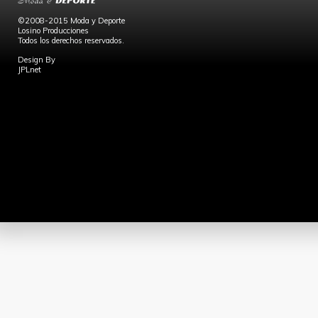
©2008-2015 Moda y Deporte
Losino Producciones
Todos los derechos reservados.
Design By
JPLnet