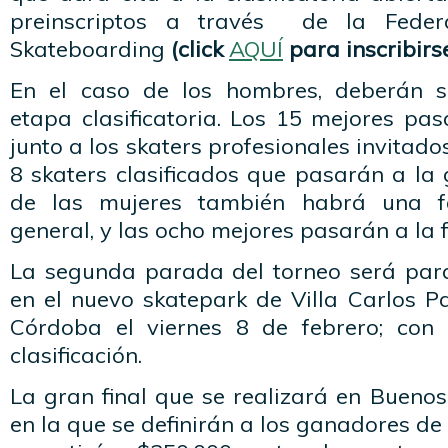
preinscriptos a través de la Feder
Skateboarding
(click
AQUÍ
para inscribirse
En el caso de los hombres, deberán 
etapa clasificatoria. Los 15 mejores pa
junto a los skaters profesionales invitados
8 skaters clasificados que pasarán a la g
de las mujeres también habrá una fa
general, y las ocho mejores pasarán a la f
La segunda parada del torneo será par
en el nuevo skatepark de Villa Carlos P
Córdoba el viernes 8 de febrero; co
clasificación.
La gran final que se realizará en Buenos
en la que se definirán a los ganadores d