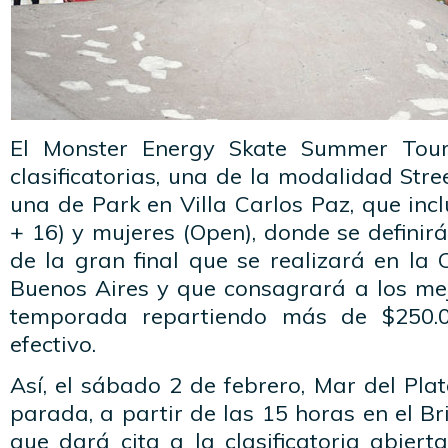
El Monster Energy Skate Summer Tour
clasificatorias, una de la modalidad Stre
una de Park en Villa Carlos Paz, que in
+ 16) y mujeres (Open), donde se definirá
de la gran final que se realizará en l
Buenos Aires y que consagrará a los mej
temporada repartiendo más de $250.0
efectivo.
Así, el sábado 2 de febrero, Mar del Plat
parada, a partir de las 15 horas en el Br
que dará cita a la clasificatoria abiert