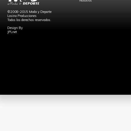
Nosotros
©2008-2015 Moda y Deporte
Losino Producciones
Todos los derechos reservados.
Design By
JPLnet