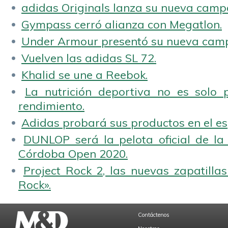
adidas Originals lanza su nueva camp
Gympass cerró alianza con Megatlon.
Under Armour presentó su nueva camp
Vuelven las adidas SL 72.
Khalid se une a Reebok.
La nutrición deportiva no es solo 
rendimiento.
Adidas probará sus productos en el es
DUNLOP será la pelota oficial de la
Córdoba Open 2020.
Project Rock 2, las nuevas zapatilla
Rock».
Contáctenos