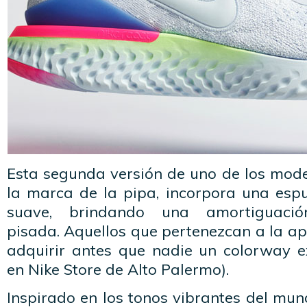
Esta segunda versión de uno de los mode
la marca de la pipa, incorpora una es
suave, brindando una amortiguaci
pisada. Aquellos que pertenezcan a la a
adquirir antes que nadie un colorway e
en Nike Store de Alto Palermo).
Inspirado en los tonos vibrantes del mun