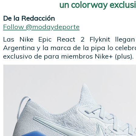
un colorway exclusi
De la Redacción
Follow @modaydeporte
Las Nike Epic React 2 Flyknit llega
Argentina y la marca de la pipa lo celeb
exclusivo de para miembros Nike+ (plus).