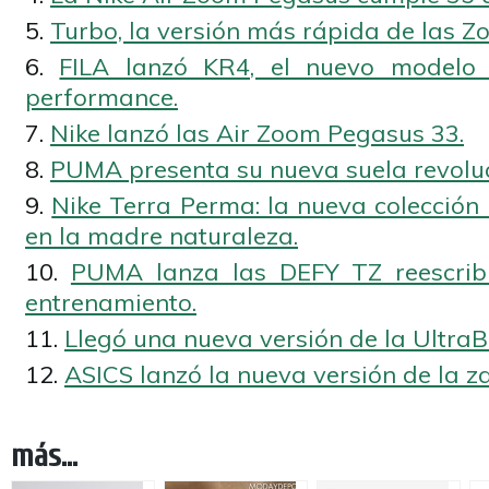
Turbo, la versión más rápida de las 
FILA lanzó KR4, el nuevo modelo 
performance.
Nike lanzó las Air Zoom Pegasus 33.
PUMA presenta su nueva suela revoluc
Nike Terra Perma: la nueva colección
en la madre naturaleza.
PUMA lanza las DEFY TZ reescribi
entrenamiento.
Llegó una nueva versión de la Ultra
ASICS lanzó la nueva versión de la z
más...