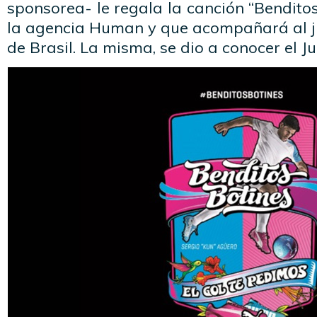
sponsorea- le regala la canción “Benditos
la agencia Human y que acompañará al j
de Brasil. La misma, se dio a conocer el Ju