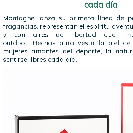
cada día
Montagne lanza su primera línea de p
fragancias, representan el espíritu avent
y con aires de libertad que im
outdoor. Hechas para vestir la piel d
mujeres amantes del deporte, la natu
sentirse libres cada día.