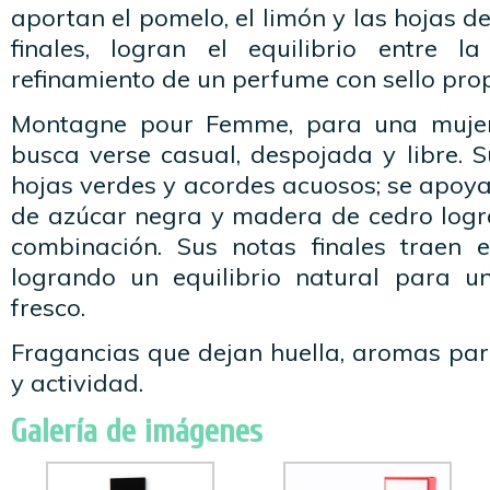
aportan el pomelo, el limón y las hojas de
finales, logran el equilibrio entre l
refinamiento de un perfume con sello prop
Montagne pour Femme, para una mujer
busca verse casual, despojada y libre. 
hojas verdes y acordes acuosos; se apoy
de azúcar negra y madera de cedro logr
combinación. Sus notas finales traen 
logrando un equilibrio natural para 
fresco.
Fragancias que dejan huella, aromas par
y actividad.
Galería de imágenes