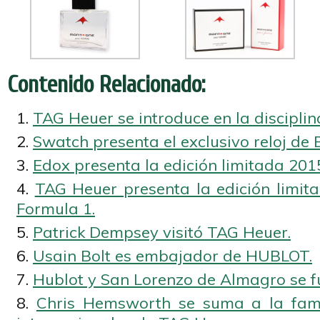
Contenido Relacionado:
TAG Heuer se introduce en la disciplin
Swatch presenta el exclusivo reloj de 
Edox presenta la edición limitada 201
TAG Heuer presenta la edición limita
Formula 1.
Patrick Dempsey visitó TAG Heuer.
Usain Bolt es embajador de HUBLOT.
Hublot y San Lorenzo de Almagro se fu
Chris Hemsworth se suma a la fam