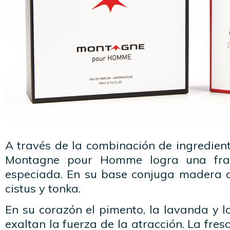
A través de la combinación de ingrediente
Montagne pour Homme logra una fra
especiada. En su base conjuga madera d
cistus y tonka.
En su corazón el pimento, la lavanda y 
exaltan la fuerza de la atracción. La fre