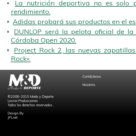
La nutrición deportiva no es solo 
rendimiento.
Adidas probará sus productos en el es
DUNLOP será la pelota oficial de la
Córdoba Open 2020.
Project Rock 2, las nuevas zapatilla
Rock».
Contáctenos
Nosotros
©2008-2015 Moda y Deporte
Losino Producciones
Todos los derechos reservados.
Design By
JPLnet