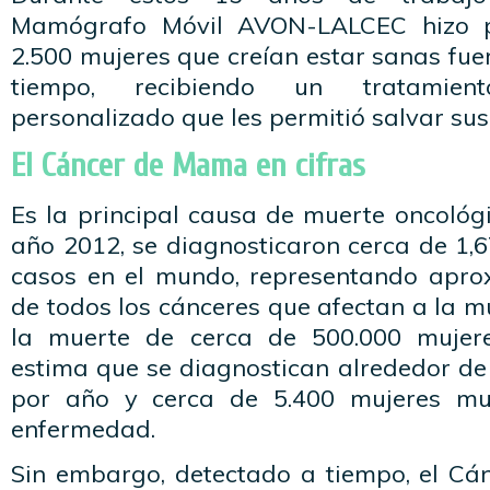
Mamógrafo Móvil AVON-LALCEC hizo 
2.500 mujeres que creían estar sanas fu
tiempo, recibiendo un tratamien
personalizado que les permitió salvar sus
El Cáncer de Mama en cifras
Es la principal causa de muerte oncológi
año 2012, se diagnosticaron cerca de 1,
casos en el mundo, representando apr
de todos los cánceres que afectan a la m
la muerte de cerca de 500.000 mujere
estima que se diagnostican alrededor de
por año y cerca de 5.400 mujeres mu
enfermedad.
Sin embargo, detectado a tiempo, el C