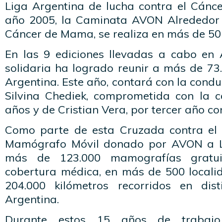
Liga Argentina de lucha contra el Cánce
año 2005, la Caminata AVON Alrededor 
Cáncer de Mama, se realiza en más de 50 
En las 9 ediciones llevadas a cabo en 
solidaria ha logrado reunir a más de 73
Argentina. Este año, contará con la con
Silvina Chediek, comprometida con la 
años y de Cristian Vera, por tercer año co
Como parte de esta Cruzada contra el
Mamógrafo Móvil donado por AVON a L
más de 123.000 mamografías gratui
cobertura médica, en más de 500 locali
204.000 kilómetros recorridos en dist
Argentina.
Durante estos 15 años de trabajo 