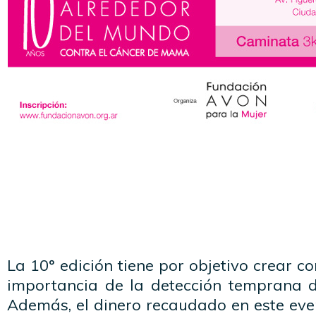
La 10° edición tiene por objetivo crear c
importancia de la detección temprana 
Además, el dinero recaudado en este eve