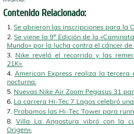
Contenido Relacionado:
Se abrieron las inscripciones para la
Se viene la 9º Edición de la «Camina
Mundo» por la lucha contra el cáncer d
Nike reveló el recorrido y las rem
21K».
American Express realiza la tercera 
nocturna.
Nuevas Nike Air Zoom Pegasus 31 par
La carrera Hi-Tec 7 Lagos celebró una
Probamos las Hi-Tec Tower para runn
Villa La Angostura vibró con la c
Origen».