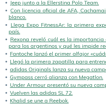
Jeep junto a la Ellerstina Polo Team.
Con licencia oficial de AFA, Cachamai 
blanco.
Llega Expo FitnessAr: la primera expo
país.
Rexona reveló cuál es la importancia d
para los argentinos y qué les impide rea
Fantoche lanzó el primer alfajor «cuád
Llegó la primera zapatilla para entren
adidas Originals lanza su nueva camp
Gympass cerró alianza con Megatlon.
Under Armour presentó su nueva camp
Vuelven las adidas SL 72.
Khalid se une a Reebok.