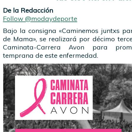
De la Redacción
Follow @modaydeporte
Bajo la consigna «Caminemos juntxs pa
de Mama», se realizará por décimo terce
Caminata-Carrera Avon para prom
temprana de este enfermedad.