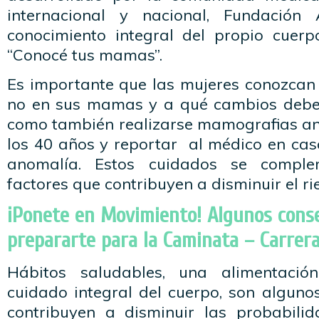
internacional y nacional, Fundació
conocimiento integral del propio cuer
“Conocé tus mamas”.
Es importante que las mujeres conozcan
no en sus mamas y a qué cambios deben
como también realizarse mamografias an
los 40 años y reportar al médico en cas
anomalía. Estos cuidados se compl
factores que contribuyen a disminuir el ri
¡Ponete en Movimiento! Algunos conse
prepararte para la Caminata – Carrer
Hábitos saludables, una alimentaci
cuidado integral del cuerpo, son alguno
contribuyen a disminuir las probabili