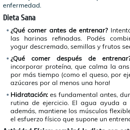
enfermedad.
Dieta Sana
¿Qué comer antes de entrenar?
Intent
las harinas refinadas. Podés combin
yogur descremado, semillas y frutos se
¿Qué comer después de entrenar
incorporar proteína, que calma la an
por más tiempo (como el queso, por e
azúcares por al menos una hora!
Hidratación:
es fundamental antes, dur
rutina de ejercicio. El agua ayuda a 
además, mantiene los músculos flexibl
el esfuerzo físico que supone un entren