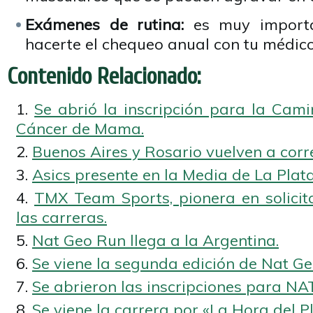
Exámenes de rutina:
es muy importa
hacerte el chequeo anual con tu médic
Contenido Relacionado:
Se abrió la inscripción para la Cam
Cáncer de Mama.
Buenos Aires y Rosario vuelven a corr
Asics presente en la Media de La Plata
TMX Team Sports, pionera en solicit
las carreras.
Nat Geo Run llega a la Argentina.
Se viene la segunda edición de Nat Ge
Se abrieron las inscripciones para N
Se viene la carrera por «La Hora del P