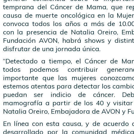
temprana del Cáncer de Mama, que repr
causa de muerte oncológica en la Mujer
convoca todos los años a más de 10.00
con la presencia de Natalia Oreiro, E
Fundación AVON, habrá shows y distint
disfrutar de una jornada única.
“Detectado a tiempo, el Cáncer de Ma
todos podemos contribuir generan
importante que las mujeres conozcam
estemos atentas para detectar los camb
puedan ser indicio de cáncer. De
mamografía a partir de los 40 y visitar
Natalia Oreiro, Embajadora de AVON y F
En línea con esta causa, y de acuerdo
desarrollado por la comunidad médica 