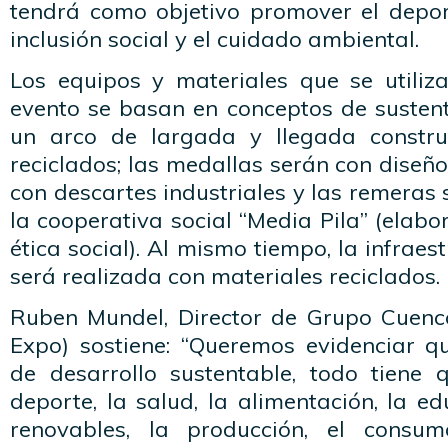
tendrá como objetivo promover el deport
inclusión social y el cuidado ambiental.
Los equipos y materiales que se utiliz
evento se basan en conceptos de sustenta
un arco de largada y llegada constru
reciclados; las medallas serán con diseño
con descartes industriales y las remeras
la cooperativa social “Media Pila” (elab
ética social). Al mismo tiempo, la infraes
será realizada con materiales reciclados.
Ruben Mundel, Director de Grupo Cuenc
Expo) sostiene: “Queremos evidenciar 
de desarrollo sustentable, todo tiene 
deporte, la salud, la alimentación, la ed
renovables, la producción, el consu