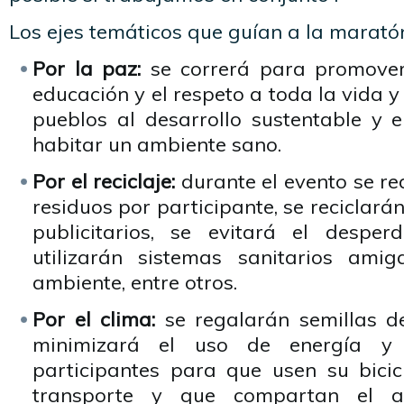
Los ejes temáticos que guían a la marató
Por la paz:
se correrá para promover 
educación y el respeto a toda la vida y
pueblos al desarrollo sustentable y
habitar un ambiente sano.
Por el reciclaje:
durante el evento se re
residuos por participante, se reciclará
publicitarios, se evitará el desper
utilizarán sistemas sanitarios ami
ambiente, entre otros.
Por el clima:
se regalarán semillas de
minimizará el uso de energía y 
participantes para que usen su bici
transporte y que compartan el 