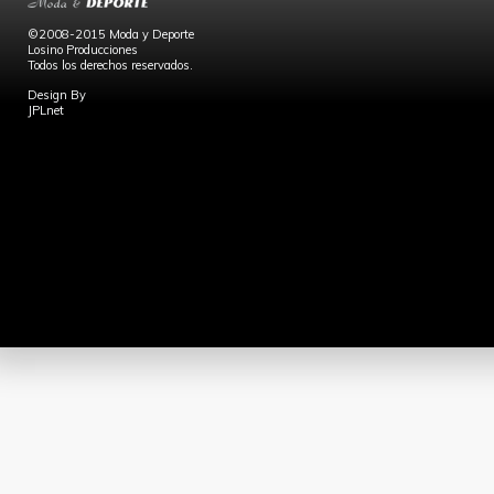
©2008-2015 Moda y Deporte
Losino Producciones
Todos los derechos reservados.
Design By
JPLnet