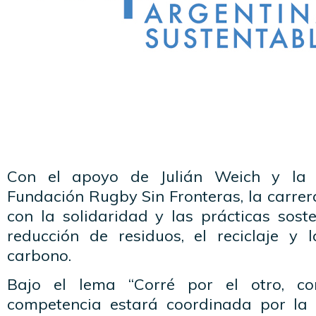
Con el apoyo de Julián Weich y la p
Fundación Rugby Sin Fronteras, la carre
con la solidaridad y las prácticas soste
reducción de residuos, el reciclaje y
carbono.
Bajo el lema “Corré por el otro, cor
competencia estará coordinada por la