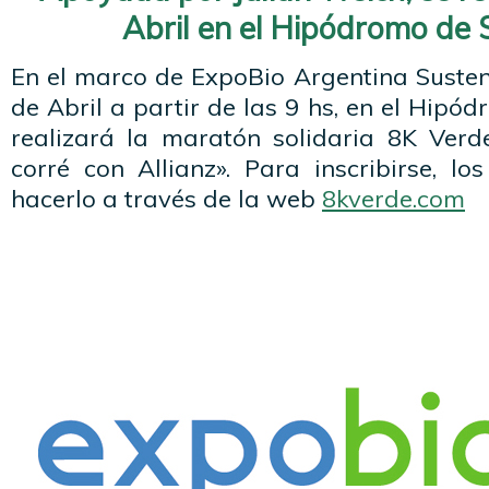
Abril en el Hipódromo de 
En el marco de ExpoBio Argentina Susten
de Abril a partir de las 9 hs, en el Hipó
realizará la maratón solidaria 8K Verde
corré con Allianz». Para inscribirse, l
hacerlo a través de la web
8kverde.com