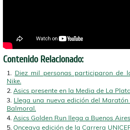
Contenido Relacionado:
Diez mil personas participaron de 
Nike.
Asics presente en la Media de La Plata
Llega una nueva edición del Maratón 
Balmoral.
Asics Golden Run llega a Buenos Aires
Onceava edición de la Carrera UNICEF