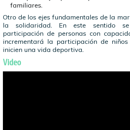
familiares.
Otro de los ejes fundamentales de la mara
la solidaridad. En este sentido s
participación de personas con capacid
incrementará la participación de niño
inicien una vida deportiva.
Video