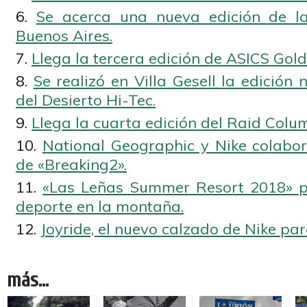
Se acerca una nueva edición de l
Buenos Aires.
Llega la tercera edición de ASICS Gol
Se realizó en Villa Gesell la edición
del Desierto Hi-Tec.
Llega la cuarta edición del Raid Colu
National Geographic y Nike colabo
de «Breaking2».
«Las Leñas Summer Resort 2018» p
deporte en la montaña.
Joyride, el nuevo calzado de Nike par
más...