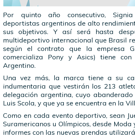
Por quinto año consecutivo, Sign
deportistas argentinos de alto rendimie
sus objetivos. Y así será hasta des
multideportivo internacional que Brasil r
según el contrato que la empresa 
comercializa Pony y Asics) tiene con
Argentino.
Una vez más, la marca tiene a su ca
indumentaria que vestirán los 213 atle
delegación argentina, cuyo abanderado 
Luis Scola, y que ya se encuentra en la Vil
Como en cada evento deportivo, sean J
Suramericanos u Olímpicos, desde Moda 
informes con las nuevas prendas utilizará