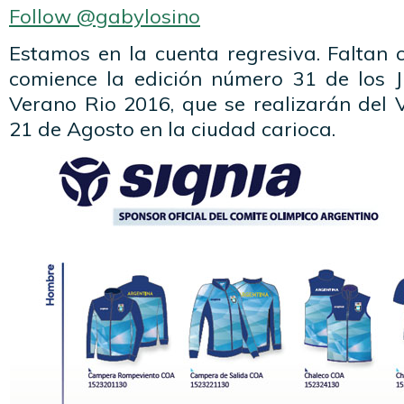
Follow @gabylosino
Estamos en la cuenta regresiva. Faltan 
comience la edición número 31 de los 
Verano Rio 2016, que se realizarán del 
21 de Agosto en la ciudad carioca.