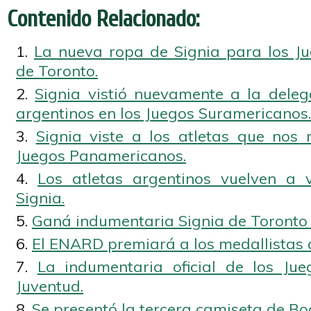
Contenido Relacionado:
La nueva ropa de Signia para los J
de Toronto.
Signia vistió nuevamente a la deleg
argentinos en los Juegos Suramericanos.
Signia viste a los atletas que nos 
Juegos Panamericanos.
Los atletas argentinos vuelven a 
Signia.
Ganá indumentaria Signia de Toronto
El ENARD premiará a los medallistas 
La indumentaria oficial de los Ju
Juventud.
Se presentó la tercera camiseta de Boc