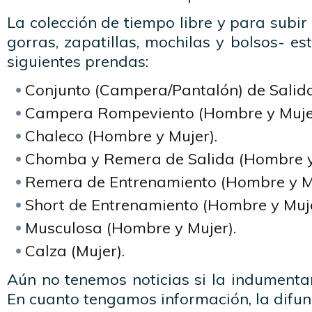
La colección de tiempo libre y para subi
gorras, zapatillas, mochilas y bolsos- e
siguientes prendas:
Conjunto (Campera/Pantalón) de Salida
Campera Rompeviento (Hombre y Mujer
Chaleco (Hombre y Mujer).
Chomba y Remera de Salida (Hombre y
Remera de Entrenamiento (Hombre y Mu
Short de Entrenamiento (Hombre y Muje
Musculosa (Hombre y Mujer).
Calza (Mujer).
Aún no tenemos noticias si la indumentar
En cuanto tengamos información, la difu