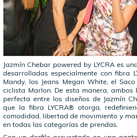
Jazmín Chebar powered by LYCRA es una
desarrolladas especialmente con fibra
Mandy, los Jeans Megan White, el Saco 
ciclista Marlon. De esta manera, ambos 
perfecta entre los diseños de Jazmín Ch
que la fibra LYCRA® otorga, redefinien
comodidad, libertad de movimiento y ma
en todas las categorías de prendas.