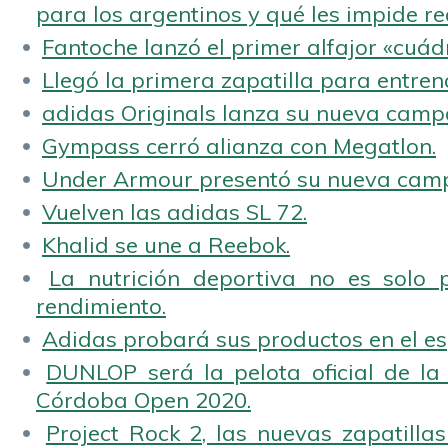
para los argentinos y qué les impide rea
Fantoche lanzó el primer alfajor «cuád
Llegó la primera zapatilla para entren
adidas Originals lanza su nueva camp
Gympass cerró alianza con Megatlon.
Under Armour presentó su nueva camp
Vuelven las adidas SL 72.
Khalid se une a Reebok.
La nutrición deportiva no es solo 
rendimiento.
Adidas probará sus productos en el es
DUNLOP será la pelota oficial de la
Córdoba Open 2020.
Project Rock 2, las nuevas zapatilla