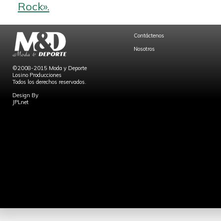
Rock».
Contáctenos
Nosotros
©2008-2015 Moda y Deporte
Losino Producciones
Todos los derechos reservados.
Design By
JPLnet