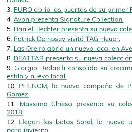
PURO abrió las puertas de su primer 
Avon presenta Signature Collection.
Daniel Hechter presenta su nueva cole
Patrick Dempsey visitó TAG Heuer.
Las Oreiro abrió un nuevo local en Av
DEATTAR presenta su nueva colección
Giorgio Redaelli consolida su crecim
estilo y nuevo local.
PHENOM, la nueva campaña de P
Gomez.
Massimo Chiesa presenta su colec
2018.
Llegan las botas Sorel, la nueva 
para invierno.