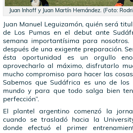
Juan Inhoff y Juan Martín Hernández. (Foto: Rod
Juan Manuel Leguizamón, quién será titula
de Los Pumas en el debut ante Sudáfri
semana importantísima para nosotros. 
después de una exigente preparación. Se
ésta oportunidad es un orgullo en
aprovecharlo al máximo, disfrutarlo mu
mucho compromiso para hacer las cosas
Sabemos que Sudáfrica es uno de los 
mundo y para que todo salga bien te
perfección”.
El plantel argentino comenzó la jor
cuando se trasladó hacia la Universit
donde efectuó el primer entrenamien