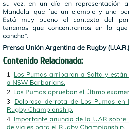
su vez, en un día en representación
Mandela, que fue un ejemplo y una per
Está muy bueno el contexto del part
tenemos que concentrarnos en lo que
cancha”.
Prensa Unión Argentina de Rugby (U.A.R.
Contenido Relacionado:
Los Pumas arribaron a Salta y están 
a NSW Barbarians.
Los Pumas aprueban el último examen
Dolorosa derrota de Los Pumas en l
Rugby Championship.
Importante anuncio de la UAR sobre 
de viajes para el Rugby Championship.