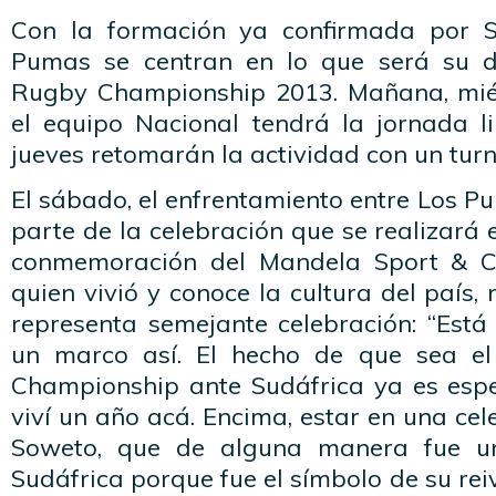
Con la formación ya confirmada por S
Pumas se centran en lo que será su d
Rugby Championship 2013. Mañana, miér
el equipo Nacional tendrá la jornada li
jueves retomarán la actividad con un tur
El sábado, el enfrentamiento entre Los P
parte de la celebración que se realizará 
conmemoración del Mandela Sport & Cu
quien vivió y conoce la cultura del país,
representa semejante celebración: “Está
un marco así. El hecho de que sea e
Championship ante Sudáfrica ya es esp
viví un año acá. Encima, estar en una cel
Soweto, que de alguna manera fue un
Sudáfrica porque fue el símbolo de su reiv