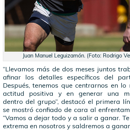
Juan Manuel Leguizamón. (Foto: Rodrigo V
“Llevamos más de dos meses juntos tra
afinar los detalles específicos del par
Después, tenemos que centrarnos en lo 
actitud positiva y en generar una m
dentro del grupo”, destacó el primera l
se mostró confiado de cara al enfrentam
“Vamos a dejar todo y a salir a ganar. 
extrema en nosotros y saldremos a ganar