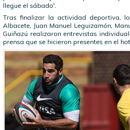
llegue el sábado”.
Tras finalizar la actividad deportiva, l
Albacete, Juan Manuel Leguizamón, Manu
Guiñazú realizaron entrevistas individua
prensa que se hicieron presentes en el hot