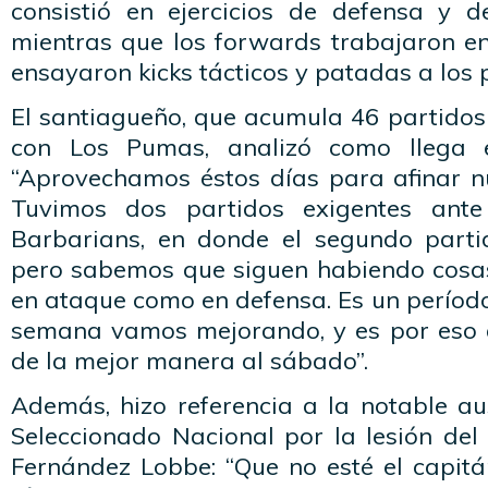
consistió en ejercicios de defensa y d
mientras que los forwards trabajaron en
ensayaron kicks tácticos y patadas a los 
El santiagueño, que acumula 46 partidos 
con Los Pumas, analizó como llega e
“Aprovechamos éstos días para afinar n
Tuvimos dos partidos exigentes an
Barbarians, en donde el segundo parti
pero sabemos que siguen habiendo cosa
en ataque como en defensa. Es un períod
semana vamos mejorando, y es por eso 
de la mejor manera al sábado”.
Además, hizo referencia a la notable au
Seleccionado Nacional por la lesión del
Fernández Lobbe: “Que no esté el capit