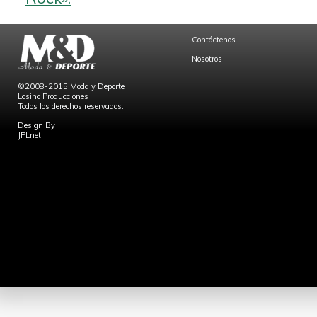
Contáctenos
Nosotros
©2008-2015 Moda y Deporte
Losino Producciones
Todos los derechos reservados.
Design By
JPLnet