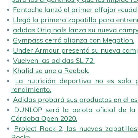
Fantoche lanzó el primer alfajor «cuád
Llegó la primera zapatilla para entren
adidas Originals lanza su nueva camp
Gympass cerró alianza con Megatlon.
Under Armour presentó su nueva camp
Vuelven las adidas SL 72.
Khalid se une a Reebok.
La nutrición deportiva no es solo 
rendimiento.
Adidas probará sus productos en el es
DUNLOP será la pelota oficial de la
Córdoba Open 2020.
Project Rock 2, las nuevas zapatilla
Rock».