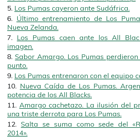
Los Pumas cayeron ante Sudáfrica.
Último entrenamiento de Los Puma
Nueva Zelanda.
Los Pumas caen ante los All Blac
imagen.
Sabor Amargo. Los Pumas perdieron 
punto.
Los Pumas entrenaron con el equipo c
Nueva Caída de Los Pumas. Argen
potencia de los All Blacks.
Amargo cachetazo. La ilusión del pr
una triste derrota para Los Pumas.
Salta se suma como sede del «
2014».